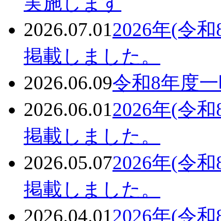
実施します
2026.07.01
2026年(
掲載しました。
2026.06.09
令和8年度
2026.06.01
2026年(
掲載しました。
2026.05.07
2026年(
掲載しました。
2026.04.01
2026年(