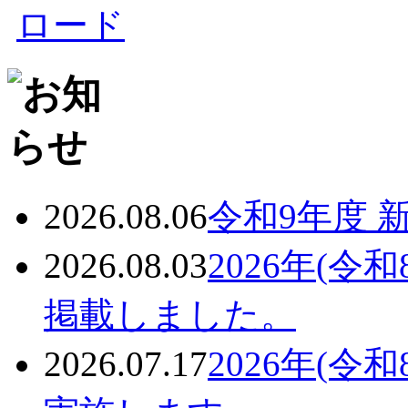
2026.08.06
令和9年度 
2026.08.03
2026年(
掲載しました。
2026.07.17
2026年(