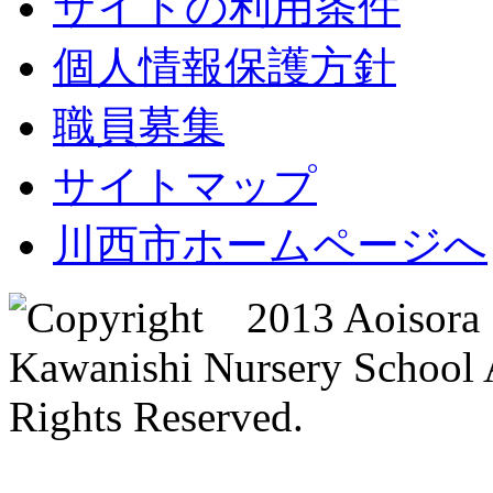
サイトの利用条件
個人情報保護方針
職員募集
サイトマップ
川西市ホームページへ