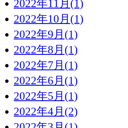
2022年11月(1)
2022年10月(1)
2022年9月(1)
2022年8月(1)
2022年7月(1)
2022年6月(1)
2022年5月(1)
2022年4月(2)
2022年3月(1)