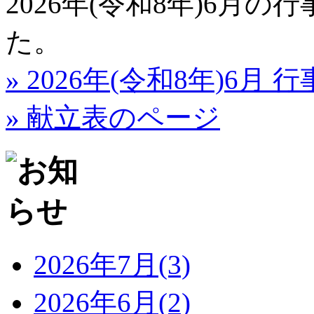
2026年(令和8年)6月
た。
» 2026年(令和8年)6月
» 献立表のページ
2026年7月(3)
2026年6月(2)