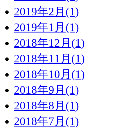
2019年2月(1)
2019年1月(1)
2018年12月(1)
2018年11月(1)
2018年10月(1)
2018年9月(1)
2018年8月(1)
2018年7月(1)