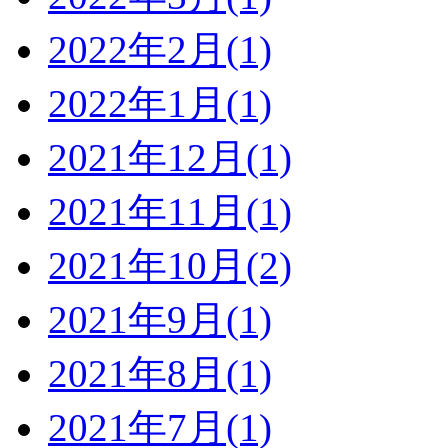
2022年2月(1)
2022年1月(1)
2021年12月(1)
2021年11月(1)
2021年10月(2)
2021年9月(1)
2021年8月(1)
2021年7月(1)