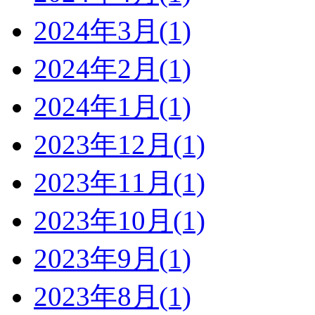
2024年3月(1)
2024年2月(1)
2024年1月(1)
2023年12月(1)
2023年11月(1)
2023年10月(1)
2023年9月(1)
2023年8月(1)