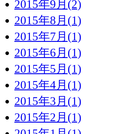
2015年9月(2)
2015年8月(1)
2015年7月(1)
2015年6月(1)
2015年5月(1)
2015年4月(1)
2015年3月(1)
2015年2月(1)
2015年1月(1)