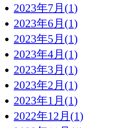
2023年7月(1)
2023年6月(1)
2023年5月(1)
2023年4月(1)
2023年3月(1)
2023年2月(1)
2023年1月(1)
2022年12月(1)