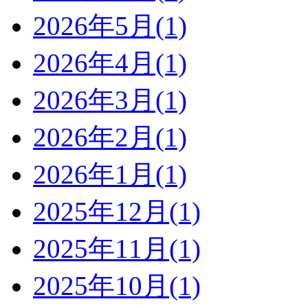
2026年5月(1)
2026年4月(1)
2026年3月(1)
2026年2月(1)
2026年1月(1)
2025年12月(1)
2025年11月(1)
2025年10月(1)