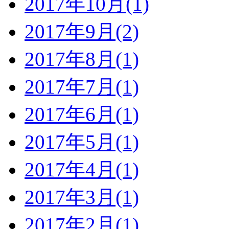
2017年10月(1)
2017年9月(2)
2017年8月(1)
2017年7月(1)
2017年6月(1)
2017年5月(1)
2017年4月(1)
2017年3月(1)
2017年2月(1)