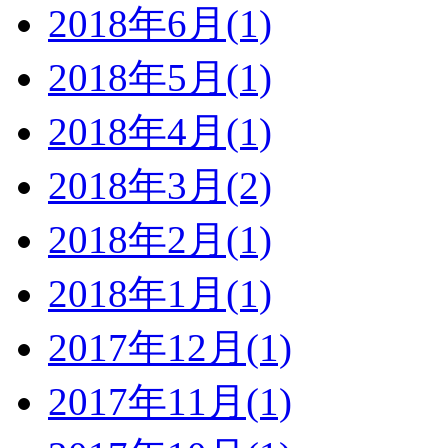
2018年6月(1)
2018年5月(1)
2018年4月(1)
2018年3月(2)
2018年2月(1)
2018年1月(1)
2017年12月(1)
2017年11月(1)