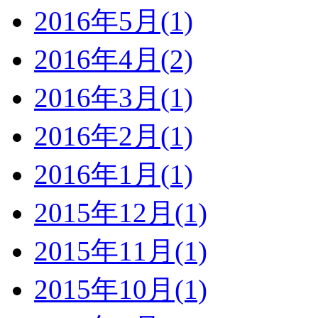
2016年5月(1)
2016年4月(2)
2016年3月(1)
2016年2月(1)
2016年1月(1)
2015年12月(1)
2015年11月(1)
2015年10月(1)