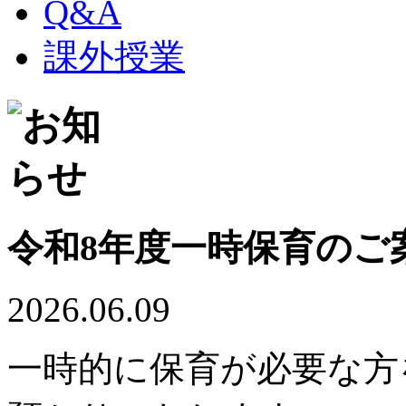
Q&A
課外授業
令和8年度一時保育のご
2026.06.09
一時的に保育が必要な方