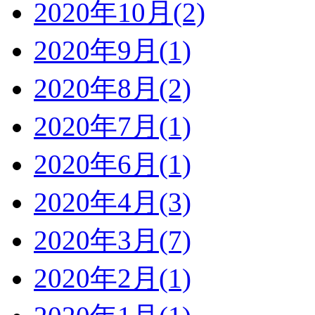
2020年10月(2)
2020年9月(1)
2020年8月(2)
2020年7月(1)
2020年6月(1)
2020年4月(3)
2020年3月(7)
2020年2月(1)