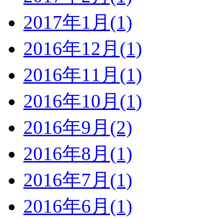
2017年1月(1)
2016年12月(1)
2016年11月(1)
2016年10月(1)
2016年9月(2)
2016年8月(1)
2016年7月(1)
2016年6月(1)