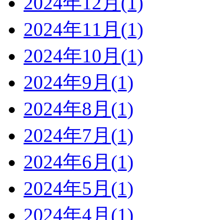
2024年12月(1)
2024年11月(1)
2024年10月(1)
2024年9月(1)
2024年8月(1)
2024年7月(1)
2024年6月(1)
2024年5月(1)
2024年4月(1)