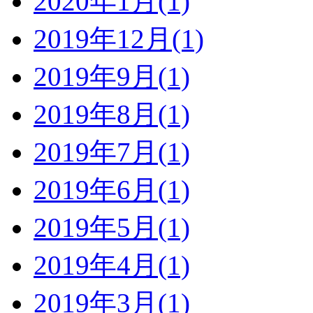
2020年1月(1)
2019年12月(1)
2019年9月(1)
2019年8月(1)
2019年7月(1)
2019年6月(1)
2019年5月(1)
2019年4月(1)
2019年3月(1)