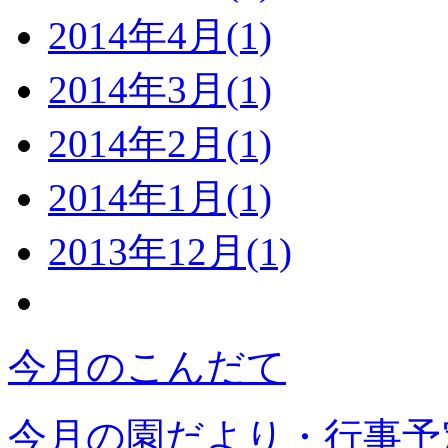
2014年4月(1)
2014年3月(1)
2014年2月(1)
2014年1月(1)
2013年12月(1)
今月のこんだて
今月の園だより・行事予