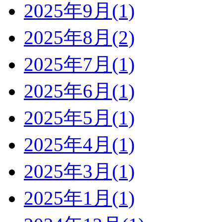
2025年9月(1)
2025年8月(2)
2025年7月(1)
2025年6月(1)
2025年5月(1)
2025年4月(1)
2025年3月(1)
2025年1月(1)