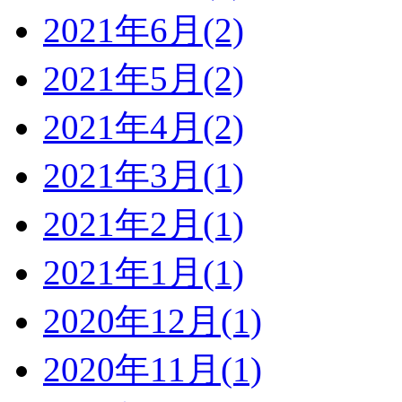
2021年6月(2)
2021年5月(2)
2021年4月(2)
2021年3月(1)
2021年2月(1)
2021年1月(1)
2020年12月(1)
2020年11月(1)