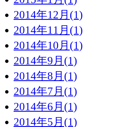
2014年12月(1)
2014年11月(1)
2014年10月(1)
2014年9月(1)
2014年8月(1)
2014年7月(1)
2014年6月(1)
2014年5月(1)