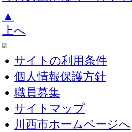
▲
上へ
サイトの利用条件
個人情報保護方針
職員募集
サイトマップ
川西市ホームページへ