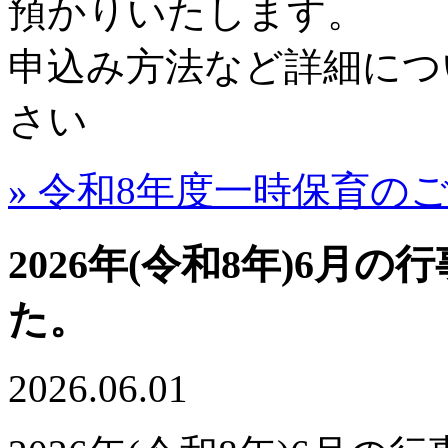
預かりいたします。
申込み方法など詳細につ
さい
» 令和8年度一時保育の
2026年(令和8年)6
た。
2026.06.01